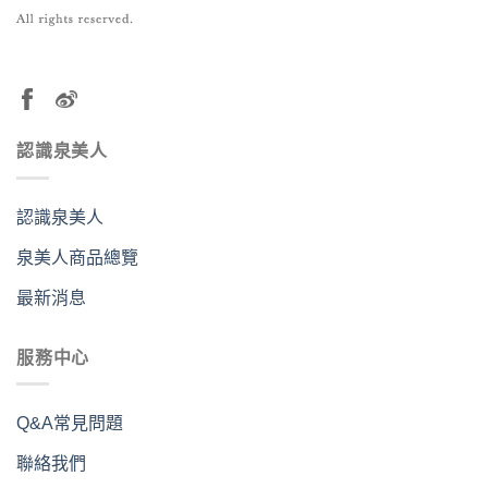
認識泉美人
認識泉美人
泉美人商品總覽
最新消息
服務中心
Q&A常見問題
聯絡我們