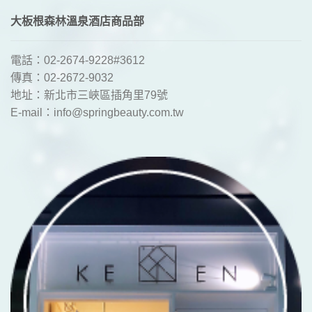
大板根森林溫泉酒店商品部
電話：02-2674-9228#3612
傳真：02-2672-9032
地址：新北市三峽區插角里79號
E-mail：
info@springbeauty.com.tw