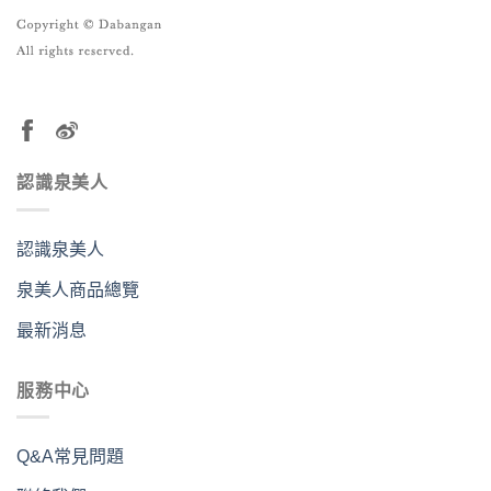
認識泉美人
認識泉美人
泉美人商品總覽
最新消息
服務中心
Q&A常見問題