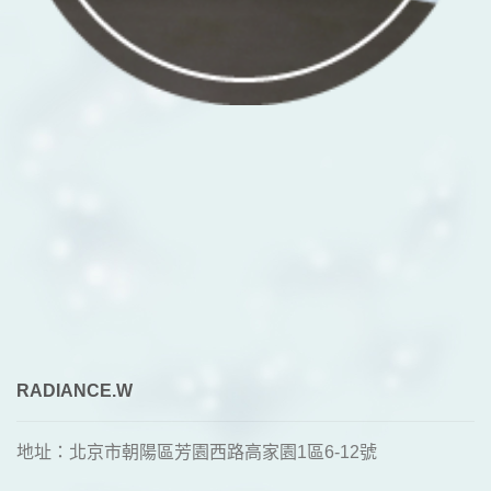
RADIANCE.W
地址：北京市朝陽區芳園西路高家園1區6-12號