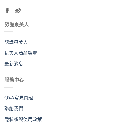
認識泉美人
認識泉美人
泉美人商品總覽
最新消息
服務中心
Q&A常見問題
聯絡我們
隱私權與使用政策