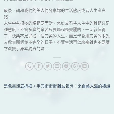
最後，請和我們的美人們分享妳的生活態度或者人生座右
銘：
人生中有很多的課題要面對，怎麼去看待人生中的難題只是
種態度，不管多麽的辛苦只要過程是美麗的，一切就值得
了！快樂不是尋找一個完美的人生，而是學會用完美的眼光
去欣賞那個並不完全的日子。不管生活再怎麼複雜也不要讓
它改變了原本純真的妳。
黑色星期五折扣，手刀衝衝衝
雜誌報導：來自美人湯的禮讚