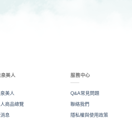
識泉美人
服務中心
識泉美人
Q&A常見問題
美人商品總覽
聯絡我們
新消息
隱私權與使用政策