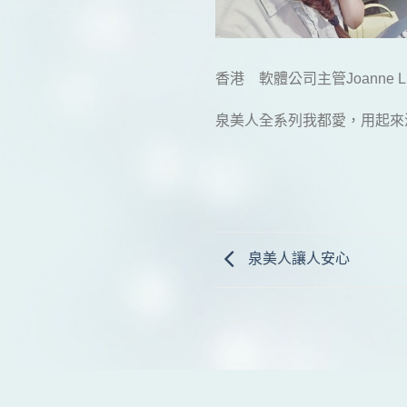
香港 軟體公司主管Joanne L
泉美人全系列我都愛，用起來
泉美人讓人安心