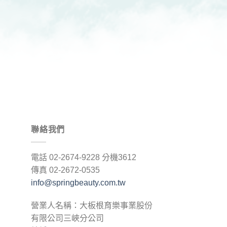
聯絡我們
電話 02-2674-9228 分機3612
傳真 02-2672-0535
info@springbeauty.com.tw
營業人名稱：大板根育樂事業股份
有限公司三峽分公司