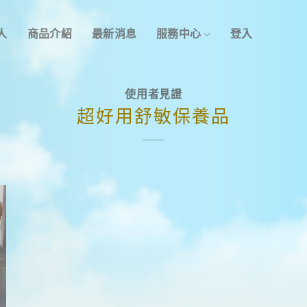
人
商品介紹
最新消息
服務中心
登入
使用者見證
超好用舒敏保養品