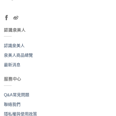
認識泉美人
認識泉美人
泉美人商品總覽
最新消息
服務中心
Q&A常見問題
聯絡我們
隱私權與使用政策