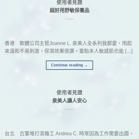
使用者見證
超好用舒敏保養品
香港 軟體公司主管Joanne L. 泉美人全系列我都愛，用起
來溫和不易刺激，保濕效果很讚。重點本人敏感肌也能 […]
Continue reading
→
使用者見證
泉美人讓人安心
台北 古董堆打滾雜工 Andrea C. 時常因為工作需要出國，