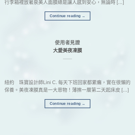
行李箱裡放著泉美人面膜總是讓人感到安心，無論時 […]
Continue reading
→
使用者見證
大愛美夜凍膜
紐約 珠寶設計師Lini C. 每天下班回家都累癱，實在很懶的
保養。美夜凍膜真是一大恩物！薄擦一層第二天起床皮 […]
Continue reading
→