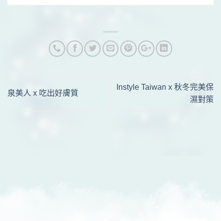
Instyle Taiwan x 秋冬完美保
泉美人 x 吃出好膚質
濕對策