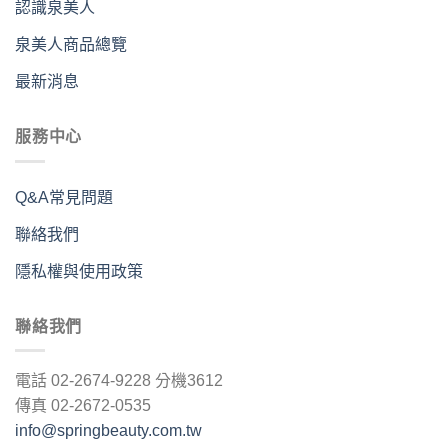
認識泉美人
泉美人商品總覽
最新消息
服務中心
Q&A常見問題
聯絡我們
隱私權與使用政策
聯絡我們
電話 02-2674-9228 分機3612
傳真 02-2672-0535
info@springbeauty.com.tw