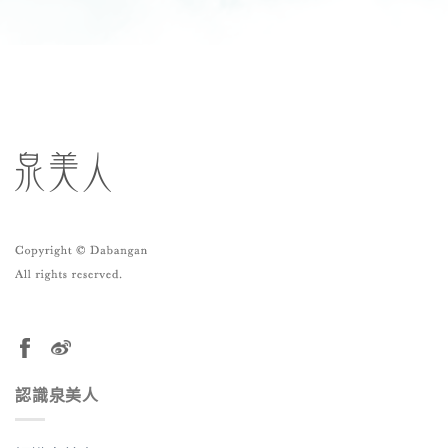
認識泉美人