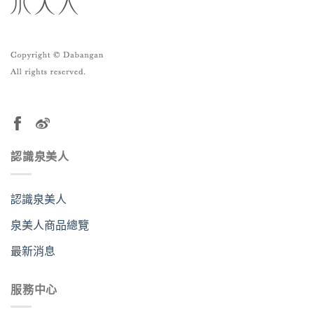
認識泉美人
認識泉美人
泉美人商品總覽
最新消息
服務中心