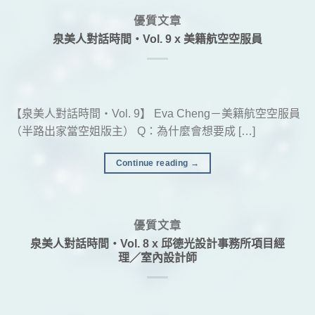
優質文章
泉美人對話時間・Vol. 9 x 美籍航空空服員
【泉美人對話時間・Vol. 9】 Eva Cheng－美籍航空空服員
（半路出家當空姐版主） Q：為什麼會想要成 […]
Continue reading
→
優質文章
泉美人對話時間・Vol. 8 x 邱德光設計事務所項目經
理／室內設計師