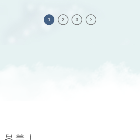
1
2
3