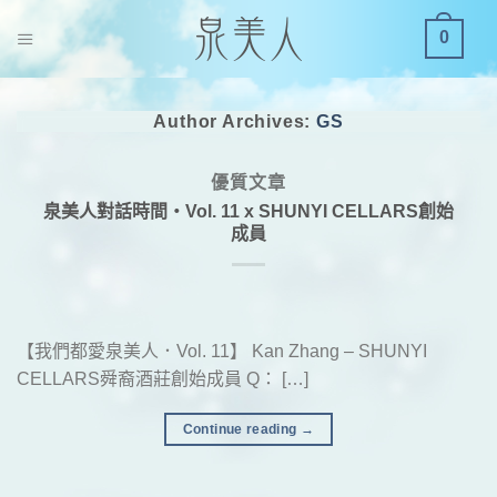
S
0
k
i
p
Author Archives:
GS
t
o
c
優質文章
o
泉美人對話時間・Vol. 11 x SHUNYI CELLARS創始
成員
n
t
e
n
t
【我們都愛泉美人．Vol. 11】 Kan Zhang – SHUNYI
CELLARS舜裔酒莊創始成員 Q： […]
Continue reading
→